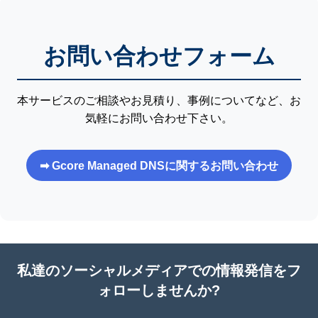
お問い合わせフォーム
本サービスのご相談やお見積り、事例についてなど、お
気軽にお問い合わせ下さい。
➡ Gcore Managed DNSに関するお問い合わせ
私達のソーシャルメディアでの情報発信をフ
ォローしませんか?