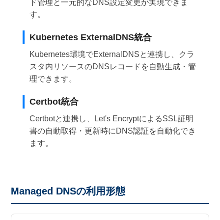
ド管理と一元的なDNS設定変更が実現できま
す。
Kubernetes ExternalDNS統合
Kubernetes環境でExternalDNSと連携し、クラ
スタ内リソースのDNSレコードを自動生成・管
理できます。
Certbot統合
Certbotと連携し、Let's EncryptによるSSL証明
書の自動取得・更新時にDNS認証を自動化でき
ます。
Managed DNSの利用形態