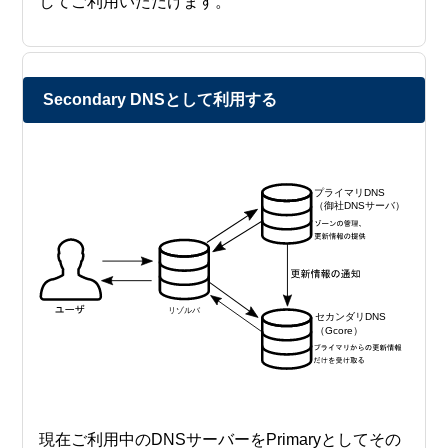
してご利用いただけます。
Secondary DNSとして利用する
現在ご利用中のDNSサーバーをPrimaryとしてその