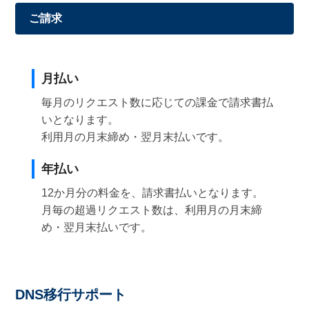
ご請求
月払い
毎月のリクエスト数に応じての課金で請求書払
いとなります。
利用月の月末締め・翌月末払いです。
年払い
12か月分の料金を、請求書払いとなります。
月毎の超過リクエスト数は、利用月の月末締
め・翌月末払いです。
DNS移行サポート