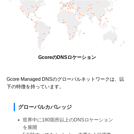
GcoreのDNSロケーション
Gcore Managed DNSのグローバルネットワークは、以
下の特徴を持っています。
グローバルカバレッジ
世界中に180箇所以上のDNSロケーション
を展開