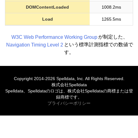
DOMContentLoaded
1008.2ms
Load
1265.5ms
W3C Web Performance Working Group
が制定した、
Navigation Timing Level 2
という標準計測指標での数値で
す。
Copyright 2014-2026 Spelldata, Inc. All Rights Reserved.
株式会社Spelldata
Spelldata、Spelldataのロゴは、株式会社Spelldataの商標または登
録商標です。
プライバシーポリシー