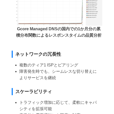
Gcore Managed DNSの国内での1か月分の累
積分布関数によるレスポンスタイムの品質分析
ネットワークの冗長性
複数のティア1 ISPとピアリング
障害発生時でも、シームレスな切り替えに
よりサービスを継続
スケーラビリティ
トラフィック増加に応じて、柔軟にキャパ
シティを拡張可能