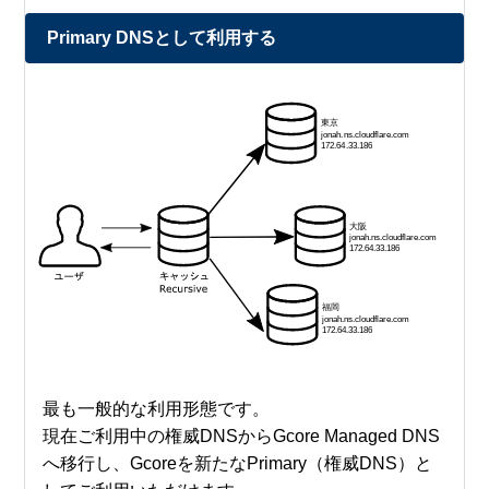
Primary DNSとして利用する
最も一般的な利用形態です。
現在ご利用中の権威DNSからGcore Managed DNS
へ移行し、Gcoreを新たなPrimary（権威DNS）と