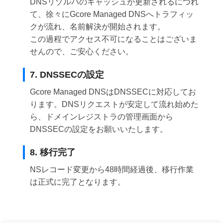
DNSリゾルバのキャッシュが更新されるにつれ
て、徐々にGcore Managed DNSへトラフィッ
クが流れ、名前解決が開始されます。
この過程でアクセス不可になることはございま
せんので、ご安心ください。
7. DNSSECの設定
Gcore Managed DNSはDNSSECに対応してお
ります。DNSリクエストが安定して流れ始めた
ら、ドメインレジストラの管理画面から
DNSSECの設定をお願いいたします。
8. 移行完了
NSレコード変更から48時間経過後、移行作業
は正式に完了となります。