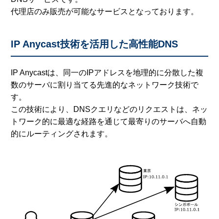
代理店のみ販売が可能なサービスとなっております。
IP Anycast技術を活用した高性能DNS
IP Anycastは、同一のIPアドレスを地理的に分散した複
数のサーバに割り当てる先進的なネットワーク技術で
す。
この技術により、DNSクエリなどのリクエストは、ネッ
トワーク的に最適な経路を通じて最寄りのサーバへ自動
的にルーティングされます。