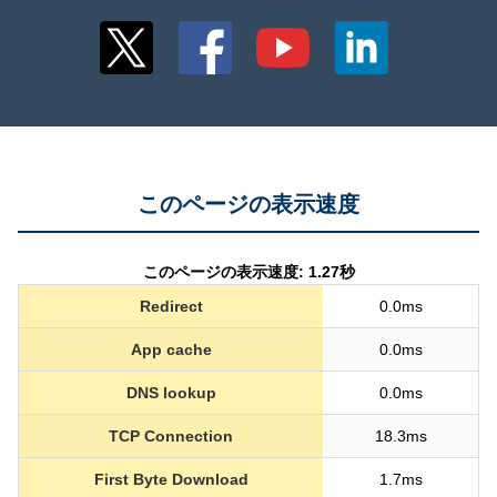
このページの表示速度
このページの表示速度: 1.27秒
Redirect
0.0ms
App cache
0.0ms
DNS lookup
0.0ms
TCP Connection
18.3ms
First Byte Download
1.7ms