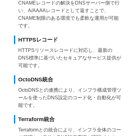
CNAMEレコードの解決をDNSサーバー側で行
い、A/AAAAレコードとして返すことで、
CNAME制限のある環境でも柔軟な運用が可能
です。
HTTPSレコード
HTTPSリソースレコードに対応し、最新の
DNS標準に基づいたセキュアなサービス提供が
可能です。
OctoDNS統合
OctoDNSとの連携により、インフラ構成管理ツ
ールを使ったDNS設定のコード化・自動化が可
能です。
Terraform統合
Terraformとの統合により、インフラ全体のコー