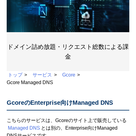
ドメイン詰め放題・リクエスト総数による課
金
トップ
サービス
Gcore
Gcore Managed DNS
GcoreのEnterprise向けManaged DNS
こちらのサービスは、Gcoreのサイト上で販売している
Managed DNS
とは別の、Enterprise向けManaged
DNSサービスです。