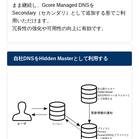
まま継続し、Gcore Managed DNSを
Secondary（セカンダリ）として追加する形でご利
用いただけます。
冗長性の強化や可用性の向上に有効です。
自社DNSをHidden Masterとして利用する