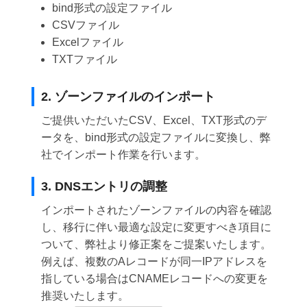
bind形式の設定ファイル
CSVファイル
Excelファイル
TXTファイル
2. ゾーンファイルのインポート
ご提供いただいたCSV、Excel、TXT形式のデ
ータを、bind形式の設定ファイルに変換し、弊
社でインポート作業を行います。
3. DNSエントリの調整
インポートされたゾーンファイルの内容を確認
し、移行に伴い最適な設定に変更すべき項目に
ついて、弊社より修正案をご提案いたします。
例えば、複数のAレコードが同一IPアドレスを
指している場合はCNAMEレコードへの変更を
推奨いたします。