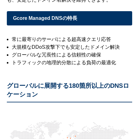
Gcore Managed DNSの特長
常に最寄りのサーバによる超高速クエリ応答
大規模なDDoS攻撃下でも安定したドメイン解決
グローバルな冗長性による信頼性の確保
トラフィックの地理的分散による負荷の最適化
グローバルに展開する180箇所以上のDNSロ
ケーション