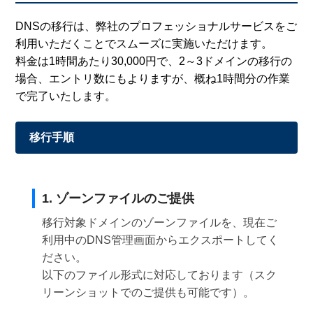
DNSの移行は、弊社のプロフェッショナルサービスをご
利用いただくことでスムーズに実施いただけます。
料金は1時間あたり30,000円で、2～3ドメインの移行の
場合、エントリ数にもよりますが、概ね1時間分の作業
で完了いたします。
移行手順
1. ゾーンファイルのご提供
移行対象ドメインのゾーンファイルを、現在ご
利用中のDNS管理画面からエクスポートしてく
ださい。
以下のファイル形式に対応しております（スク
リーンショットでのご提供も可能です）。