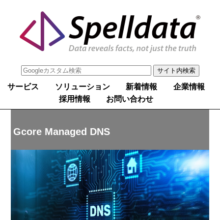
サービス
ソリューション
新着情報
企業情報
採用情報
お問い合わせ
Gcore Managed DNS