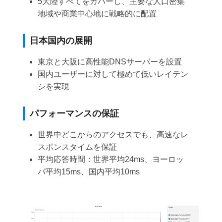
5大陸すべてをカバーし、主要な人口密集
地域や商業中心地に戦略的に配置
日本国内の展開
東京と大阪に高性能DNSサーバーを設置
国内ユーザーに対して極めて低いレイテン
シを実現
パフォーマンスの保証
世界中どこからのアクセスでも、高速なレ
スポンスタイムを保証
平均応答時間：世界平均24ms、ヨーロッ
パ平均15ms、国内平均10ms