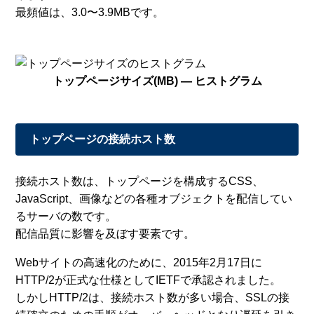
最頻値は、3.0〜3.9MBです。
トップページサイズ(MB) — ヒストグラム
トップページの接続ホスト数
接続ホスト数は、トップページを構成するCSS、
JavaScript、画像などの各種オブジェクトを配信してい
るサーバの数です。
配信品質に影響を及ぼす要素です。
Webサイトの高速化のために、2015年2月17日に
HTTP/2が正式な仕様としてIETFで承認されました。
しかしHTTP/2は、接続ホスト数が多い場合、SSLの接