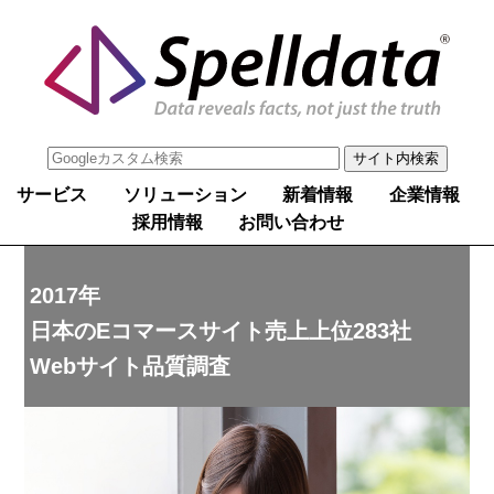
サービス
ソリューション
新着情報
企業情報
採用情報
お問い合わせ
2017年
日本のEコマースサイト売上上位283社
Webサイト品質調査