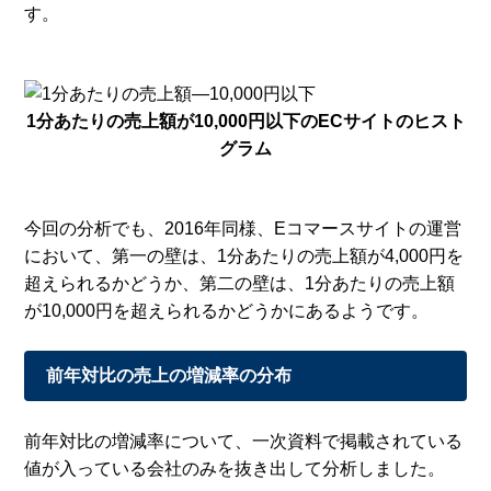
す。
1分あたりの売上額が10,000円以下のECサイトのヒスト
グラム
今回の分析でも、2016年同様、Eコマースサイトの運営
において、第一の壁は、1分あたりの売上額が4,000円を
超えられるかどうか、第二の壁は、1分あたりの売上額
が10,000円を超えられるかどうかにあるようです。
前年対比の売上の増減率の分布
前年対比の増減率について、一次資料で掲載されている
値が入っている会社のみを抜き出して分析しました。