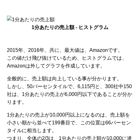
1分あたりの売上額 - ヒストグラム
2015年、2016年、共に、最大値は、Amazonです。
この値だけ飛び抜けているため、ヒストグラムでは、
Amazonは外してグラフを作成しています。
全般的に、売上額は向上している事が分かります。
しかし、50パーセンタイルで、6,115円と、300社中150
社は、1分あたりの売上が6,000円以下であることが分か
ります。
1分あたりの売上が10,000円以上になるのは、売上額を
小さい順から並べて199番目で、この位置は66パーセン
タイルに相当します。
つまり、全体の2/3は、1分あたりの売上額が10,000に達