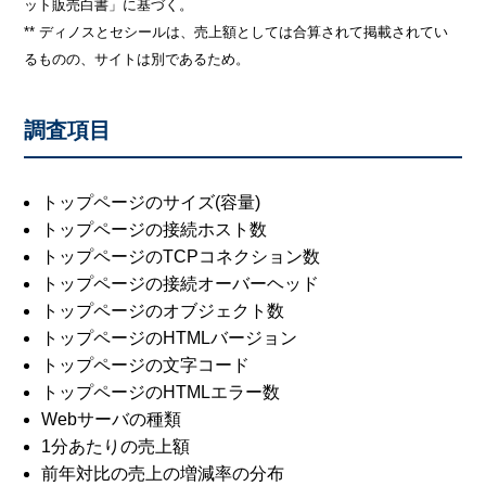
ット販売白書」に基づく。
** ディノスとセシールは、売上額としては合算されて掲載されてい
るものの、サイトは別であるため。
調査項目
トップページのサイズ(容量)
トップページの接続ホスト数
トップページのTCPコネクション数
トップページの接続オーバーヘッド
トップページのオブジェクト数
トップページのHTMLバージョン
トップページの文字コード
トップページのHTMLエラー数
Webサーバの種類
1分あたりの売上額
前年対比の売上の増減率の分布