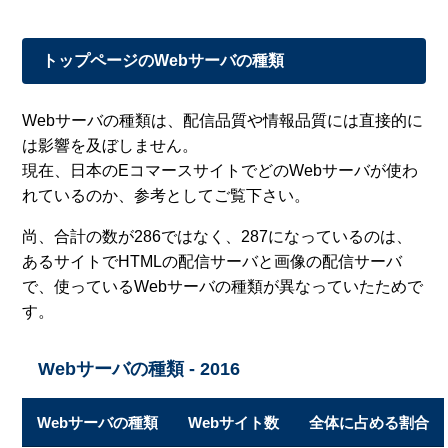
トップページのWebサーバの種類
Webサーバの種類は、配信品質や情報品質には直接的に
は影響を及ぼしません。
現在、日本のEコマースサイトでどのWebサーバが使わ
れているのか、参考としてご覧下さい。
尚、合計の数が286ではなく、287になっているのは、
あるサイトでHTMLの配信サーバと画像の配信サーバ
で、使っているWebサーバの種類が異なっていたためで
す。
Webサーバの種類 - 2016
Webサーバの種類
Webサイト数
全体に占める割合