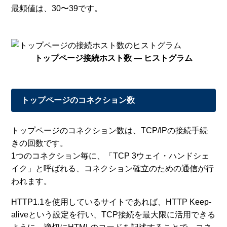
最頻値は、30〜39です。
トップページ接続ホスト数 — ヒストグラム
トップページのコネクション数
トップページのコネクション数は、TCP/IPの接続手続
きの回数です。
1つのコネクション毎に、「TCP 3ウェイ・ハンドシェ
イク」と呼ばれる、コネクション確立のための通信が行
われます。
HTTP1.1を使用しているサイトであれば、HTTP Keep-
aliveという設定を行い、TCP接続を最大限に活用できる