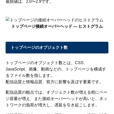
最頻値は、2.0〜2.9です。
トップページ接続オーバーヘッド — ヒストグラム
トップページのオブジェクト数
トップページのオブジェクト数とは、CSS、
JavaScript、画像、動画などの、トップページを構成す
るファイル数を指します。
配信品質と情報品質、双方に影響を及ぼす要素です。
配信品質の観点では、オブジェクト数が増える程にペー
ジ容量が増え、また接続オーバーヘッドが高いと、ネッ
トワークの負荷が増大し、遅延を引き起こします。