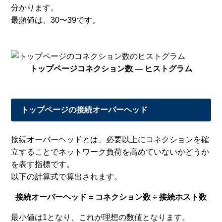
分かります。
最頻値は、30〜39です。
トップページコネクション数 — ヒストグラム
トップページの接続オーバーヘッド
接続オーバーヘッドとは、必要以上にコネクションを確
立することでネットワーク負荷を高めていないかどうか
を表す指標です。
以下の計算式で算出されます。
接続オーバーヘッド = コネクション数 ÷ 接続ホスト数
最小値は1となり、これが理想の数値となります。