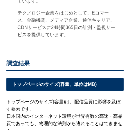
ています。
テクノロジー企業をはじめとして、Eコマー
ス、金融機関、メディア企業、通信キャリア、
CDNサービスに24時間365日の計測・監視サー
ビスを提供しています。
調査結果
トップページのサイズ(容量、単位はMB)
トップページのサイズ(容量)は、配信品質に影響を及ぼ
す要素です。
日本国内のインターネット環境が世界有数の高速・高品
質であっても、物理的な法則から逃れることはできませ