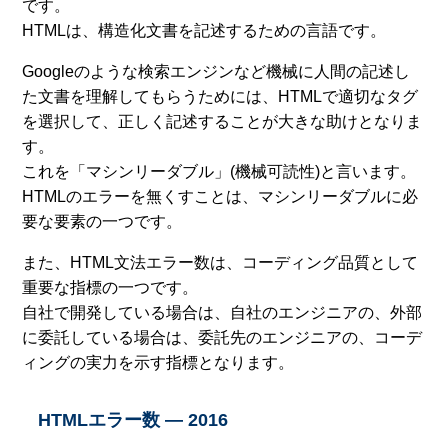
です。
HTMLは、構造化文書を記述するための言語です。
Googleのような検索エンジンなど機械に人間の記述し
た文書を理解してもらうためには、HTMLで適切なタグ
を選択して、正しく記述することが大きな助けとなりま
す。
これを「マシンリーダブル」(機械可読性)と言います。
HTMLのエラーを無くすことは、マシンリーダブルに必
要な要素の一つです。
また、HTML文法エラー数は、コーディング品質として
重要な指標の一つです。
自社で開発している場合は、自社のエンジニアの、外部
に委託している場合は、委託先のエンジニアの、コーデ
ィングの実力を示す指標となります。
HTMLエラー数 — 2016